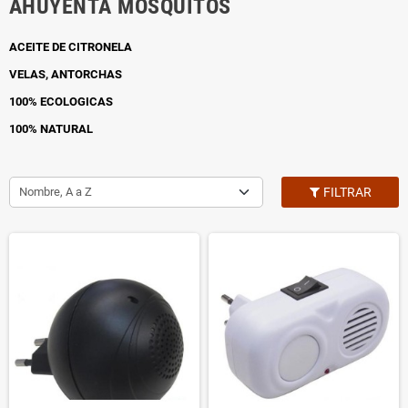
AHUYENTA MOSQUITOS
ACEITE DE CITRONELA
VELAS, ANTORCHAS
100% ECOLOGICAS
100% NATURAL
Nombre, A a Z
FILTRAR