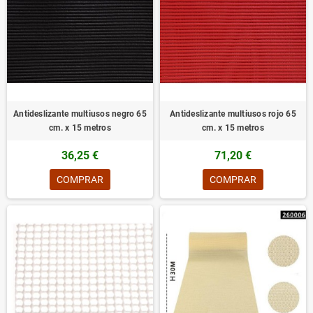
Antideslizante multiusos negro 65
Antideslizante multiusos rojo 65
cm. x 15 metros
cm. x 15 metros
36,25 €
71,20 €
COMPRAR
COMPRAR