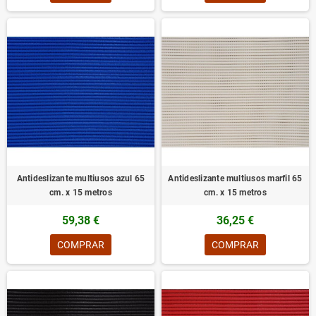
Antideslizante multiusos azul 65
Antideslizante multiusos marfil 65
cm. x 15 metros
cm. x 15 metros
59,38 €
36,25 €
COMPRAR
COMPRAR