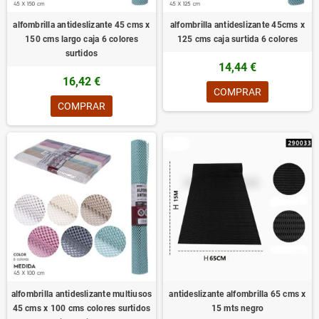
alfombrilla antideslizante 45 cms x
alfombrilla antideslizante 45cms x
150 cms largo caja 6 colores
125 cms caja surtida 6 colores
surtidos
14,44 €
16,42 €
COMPRAR
COMPRAR
alfombrilla antideslizante multiusos
antideslizante alfombrilla 65 cms x
45 cms x 100 cms colores surtidos
15 mts negro