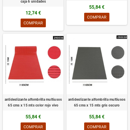
caja 6 unidades
55,84 €
12,74 €
COMPRAR
COMPRAR
antideslizante alfombrilla multiusos
antideslizante alfombrilla multiusos
65 cms x 15 mts color rojo vivo
65 cms x 15 mts gris oscuro
55,84 €
55,84 €
COMPRAR
COMPRAR