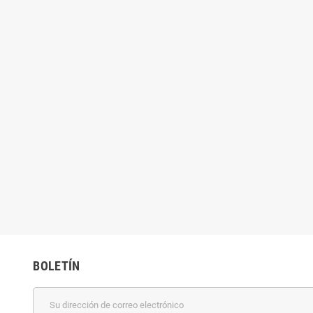
BOLETÍN