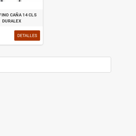
FINO CAÑA 14 CLS
DURALEX
DETALLES