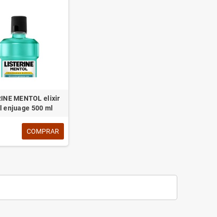
INE MENTOL elixir
l enjuage 500 ml
COMPRAR