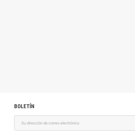
BOLETÍN