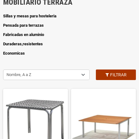
MOBILIARIO TERRAZA
Sillas y mesas para hosteleria
Pensada para terrazas
Fabricadas en aluminio
Duraderas,resistentes
Economicas
Nombre, A a Z
FILTRAR