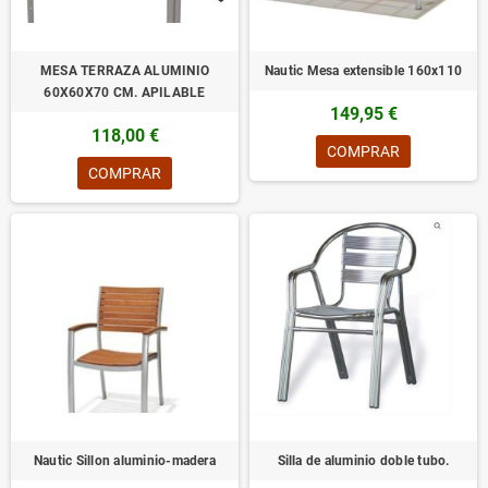
MESA TERRAZA ALUMINIO
Nautic Mesa extensible 160x110
60X60X70 CM. APILABLE
149,95 €
118,00 €
COMPRAR
COMPRAR
Nautic Sillon aluminio-madera
Silla de aluminio doble tubo.