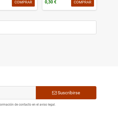
0,30 €
COMPRAR
COMPRAR
Suscribirse
ormación de contacto en el aviso legal.