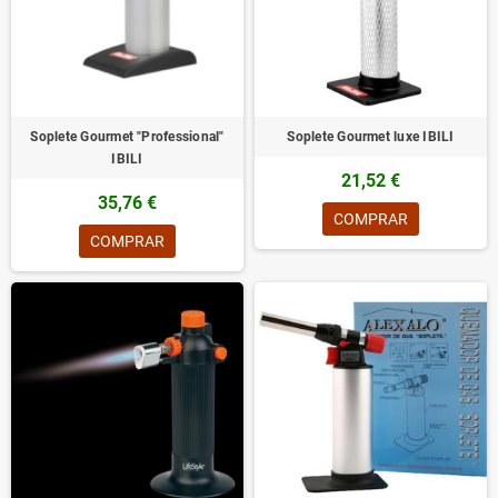
Soplete Gourmet "Professional"
Soplete Gourmet luxe IBILI
IBILI
21,52 €
35,76 €
COMPRAR
COMPRAR