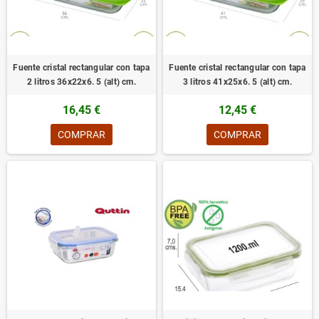
Fuente cristal rectangular con tapa
Fuente cristal rectangular con tapa
2 litros 36x22x6. 5 (alt) cm.
3 litros 41x25x6. 5 (alt) cm.
16,45 €
12,45 €
COMPRAR
COMPRAR