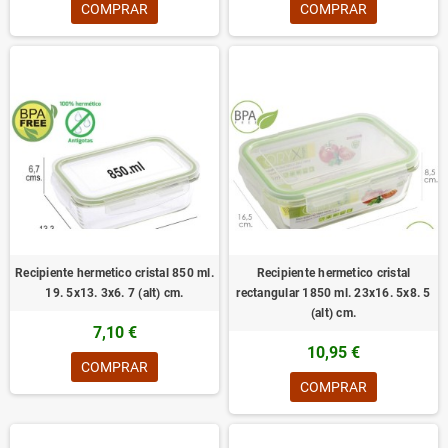
COMPRAR
COMPRAR
Recipiente hermetico cristal 850 ml.
Recipiente hermetico cristal
19. 5x13. 3x6. 7 (alt) cm.
rectangular 1850 ml. 23x16. 5x8. 5
(alt) cm.
7,10 €
10,95 €
COMPRAR
COMPRAR