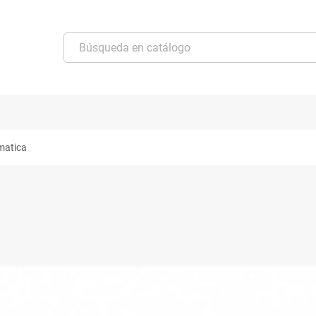
matica