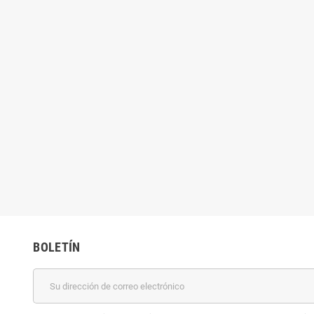
BOLETÍN