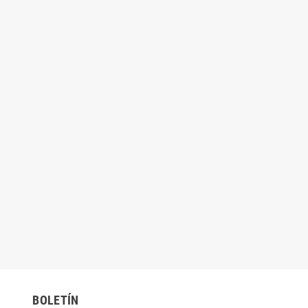
BOLETÍN