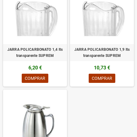
JARRA POLICARBONATO 1,4 lts
JARRA POLICARBONATO 1,9 lts
transparente SUPREM
transparente SUPREM
6,20 €
10,73 €
COMPRAR
COMPRAR