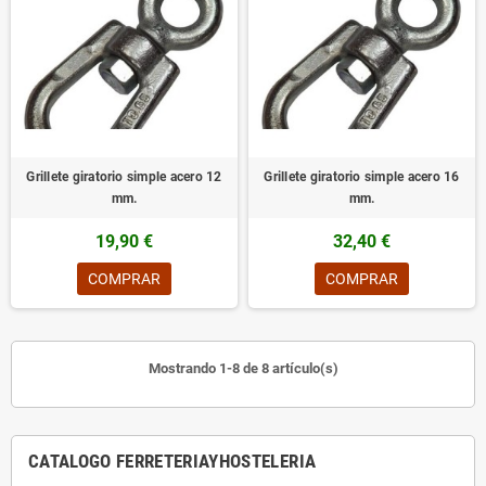
Grillete giratorio simple acero 12
Grillete giratorio simple acero 16
mm.
mm.
19,90 €
32,40 €
COMPRAR
COMPRAR
Mostrando 1-8 de 8 artículo(s)
CATALOGO FERRETERIAYHOSTELERIA