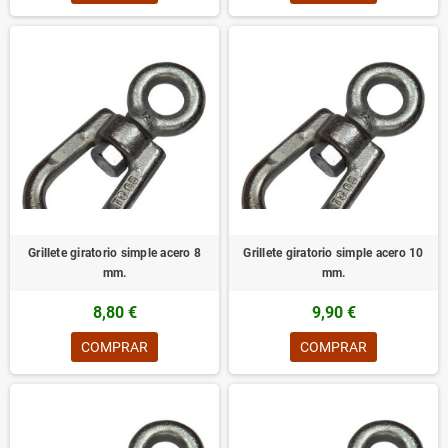
Grillete giratorio simple acero 8
Grillete giratorio simple acero 10
mm.
mm.
8,80 €
9,90 €
COMPRAR
COMPRAR