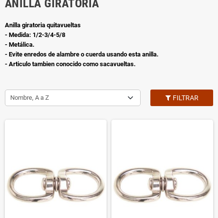
ANILLA GIRATORIA
Anilla giratoria quitavueltas
- Medida: 1/2-3/4-5/8
- Metálica.
- Evite enredos de alambre o cuerda usando esta anilla.
- Articulo tambien conocido como sacavueltas.
Nombre, A a Z
FILTRAR