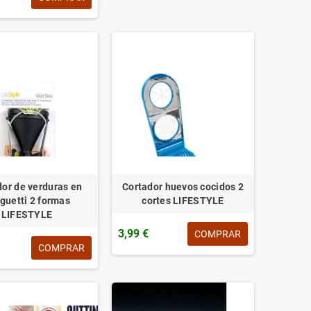
dor de verduras en
Cortador huevos cocidos 2
guetti 2 formas
cortes LIFESTYLE
LIFESTYLE
3,99 €
COMPRAR
COMPRAR