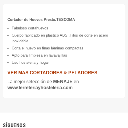
Cortador de Huevos Presto.TESCOMA
Fabuloso cortahuevos
Cuerpo fabricado en plastico ABS .Hilos de corte en acero
inoxidable
Corta el huevo en finas láminas compactas
Apto para limpieza en lavavajillas
Uso hosteleria y hogar
VER MAS CORTADORES & PELADORES
La mejor selección de
MENAJE
en
www.ferreteriayhosteleria.com
SÍGUENOS