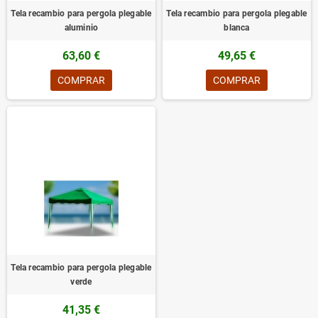
Tela recambio para pergola plegable
Tela recambio para pergola plegable
aluminio
blanca
63,60 €
49,65 €
COMPRAR
COMPRAR
Tela recambio para pergola plegable
verde
41,35 €