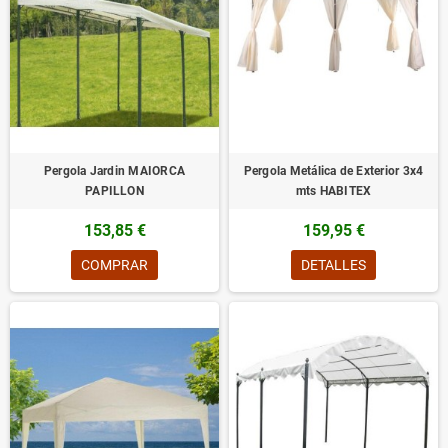
Pergola Jardin MAIORCA
Pergola Metálica de Exterior 3x4
PAPILLON
mts HABITEX
153,85 €
159,95 €
COMPRAR
DETALLES