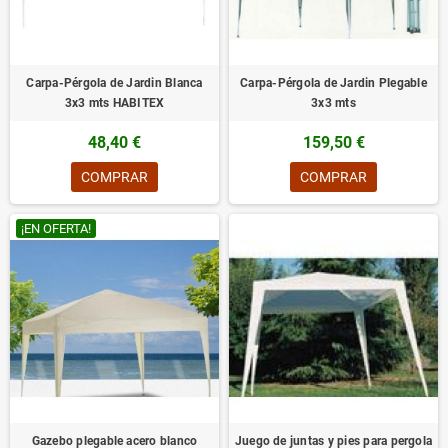
Carpa-Pérgola de Jardin Blanca
Carpa-Pérgola de Jardin Plegable
3x3 mts HABITEX
3x3 mts
48,40 €
159,50 €
COMPRAR
COMPRAR
¡EN OFERTA!
Gazebo plegable acero blanco
Juego de juntas y pies para pergola