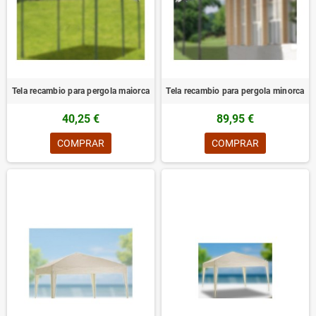
Tela recambio para pergola maiorca
Tela recambio para pergola minorca
40,25 €
89,95 €
COMPRAR
COMPRAR