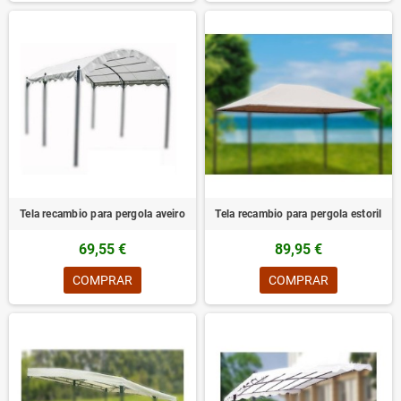
Tela recambio para pergola aveiro
Tela recambio para pergola estoril
69,55 €
89,95 €
COMPRAR
COMPRAR