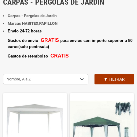
CARPAS - PERGOLAS DE JARDIN
Carpas - Pergolas de Jardin
Marcas HABITEX,PAPILLON
Envio 24-72 horas
GRATIS
Gastos de envio
para envios con importe superior a 80
euros(solo península)
GRATIS
Gastos de reembolso
Nombre, A a Z
FILTRAR