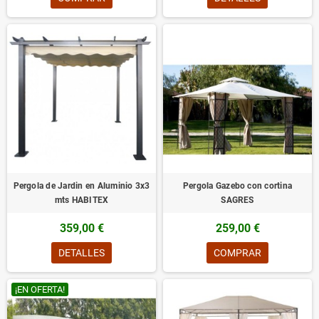
Pergola de Jardin en Aluminio 3x3
Pergola Gazebo con cortina
mts HABITEX
SAGRES
359,00 €
259,00 €
DETALLES
COMPRAR
¡EN OFERTA!