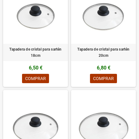
Tapadera de cristal para sartén
Tapadera de cristal para sartén
18cm
20cm
6,50 €
6,80 €
COMPRAR
COMPRAR