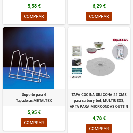
5,58 €
6,29 €
COMPRAR
COMPRAR
Soporte para 4
TAPA COCINA SILICONA 25 CMS
Tapaderas.METALTEX
para sarten y bol, MULTIUSOS,
APTA PARA MICROONDAS QUTTIN
5,95 €
4,78 €
COMPRAR
COMPRAR