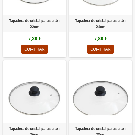
Tapadera de cristal para sartén
Tapadera de cristal para sartén
22cm
24cm
7,30 €
7,80 €
COMPRAR
COMPRAR
Tapadera de cristal para sartén
Tapadera de cristal para sartén
26cm
28cm