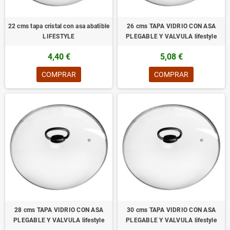
22 cms tapa cristal con asa abatible
26 cms TAPA VIDRIO CON ASA
LIFESTYLE
PLEGABLE Y VALVULA lifestyle
4,40 €
5,08 €
COMPRAR
COMPRAR
28 cms TAPA VIDRIO CON ASA
30 cms TAPA VIDRIO CON ASA
PLEGABLE Y VALVULA lifestyle
PLEGABLE Y VALVULA lifestyle