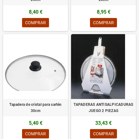
8,40 €
8,95 €
COMPRAR
COMPRAR
Tapadera de cristal para sartén
TAPADERAS ANTISALPICADURAS
30cm
JUEGO 2 PIEZAS
5,40 €
33,43 €
COMPRAR
COMPRAR