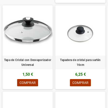
Tapa de Cristal con Desvaporizador
Tapadera de cristal para sartén
Universal
16cm
1,50 €
6,25 €
COMPRAR
COMPRAR