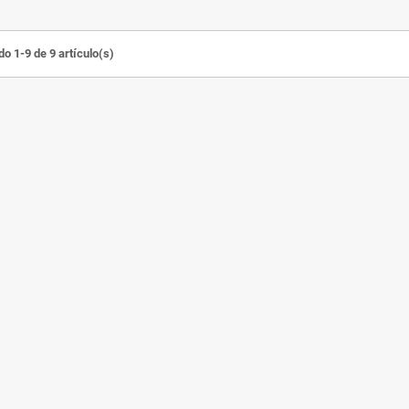
o 1-9 de 9 artículo(s)