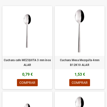
Cuchara cafe MEZQUITA 3 mm inox
Cuchara Mesa Mezquita 4mm
ALAR
B12K10 ALAR
0,79 €
1,53 €
COMPRAR
COMPRAR