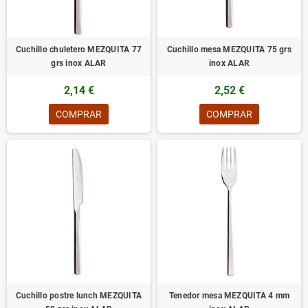
Cuchillo chuletero MEZQUITA 77
Cuchillo mesa MEZQUITA 75 grs
grs inox ALAR
inox ALAR
2,14 €
2,52 €
COMPRAR
COMPRAR
Cuchillo postre lunch MEZQUITA
Tenedor mesa MEZQUITA 4 mm