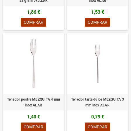
52 grs inox ALAR
inox ALAR
1,86 €
1,53 €
COMPRAR
COMPRAR
Tenedor postre MEZQUITA 4 mm
Tenedor tarta dulce MEZQUITA 3
inox ALAR
mm inox ALAR
1,40 €
0,79 €
COMPRAR
COMPRAR