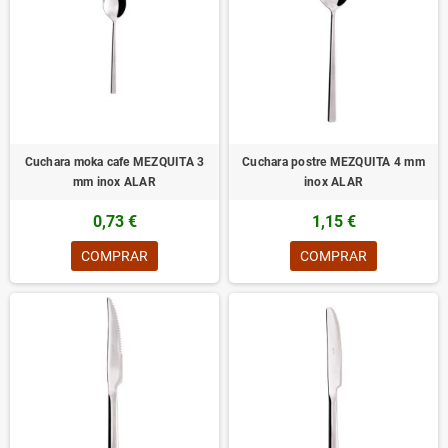
Cuchara moka cafe MEZQUITA 3
Cuchara postre MEZQUITA 4 mm
mm inox ALAR
inox ALAR
0,73 €
1,15 €
COMPRAR
COMPRAR