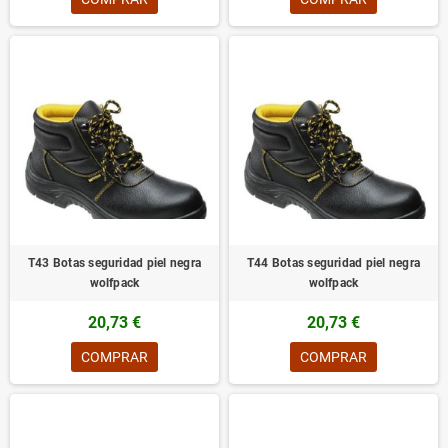
T43 Botas seguridad piel negra
T44 Botas seguridad piel negra
wolfpack
wolfpack
20,73 €
20,73 €
COMPRAR
COMPRAR