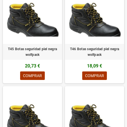
T45 Botas seguridad piel negra
T46 Botas seguridad piel negra
wolfpack
wolfpack
20,73 €
18,09 €
COMPRAR
COMPRAR