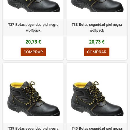
T37 Botas seguridad piel negra
T38 Botas seguridad piel negra
wolfpack
wolfpack
20,73 €
20,73 €
COMPRAR
COMPRAR
T39 Botas seguridad piel negra
T40 Botas seguridad piel negra