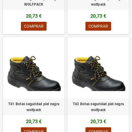
WOLFPACK
wolfpack
20,73 €
20,73 €
COMPRAR
COMPRAR
T41 Botas seguridad piel negra
T42 Botas seguridad piel negra
wolfpack
wolfpack
20,73 €
20,73 €
COMPRAR
COMPRAR