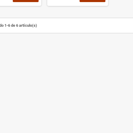
o 1-6 de 6 artículo(s)