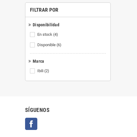
FILTRAR POR
Disponibilidad
En stock
(4)
Disponible
(6)
Marca
Ibili
(2)
SÍGUENOS
Facebook