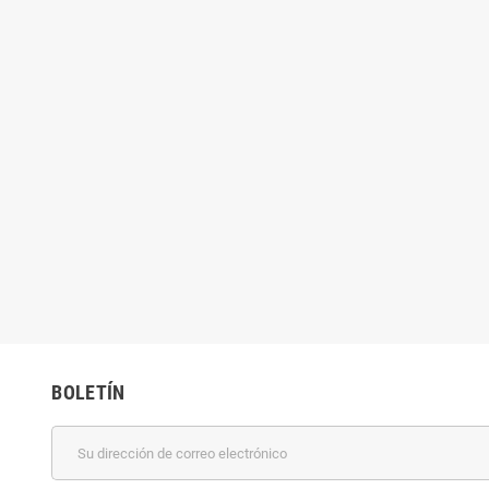
BOLETÍN