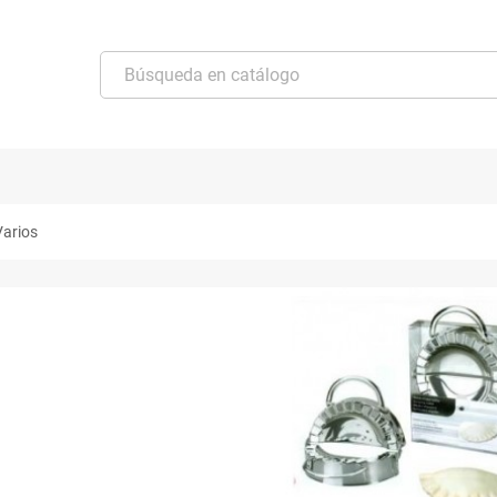
Varios