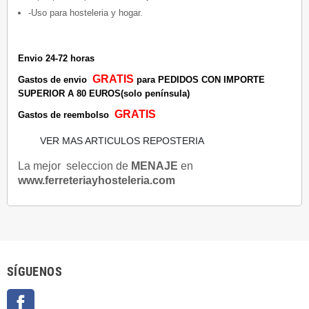
-Uso para hosteleria y hogar.
Envio 24-72 horas
GRATIS
Gastos de envio
para PEDIDOS CON IMPORTE
SUPERIOR A 80 EUROS(solo península)
GRATIS
Gastos de reembolso
VER MAS ARTICULOS REPOSTERIA
La mejor seleccion de
MENAJE
en
www.ferreteriayhosteleria.com
SÍGUENOS
Facebook