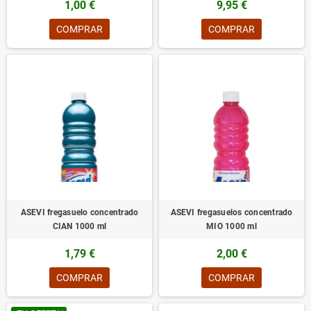
1,00 €
9,95 €
COMPRAR
COMPRAR
ASEVI fregasuelo concentrado
ASEVI fregasuelos concentrado
CIAN 1000 ml
MIO 1000 ml
1,79 €
2,00 €
COMPRAR
COMPRAR