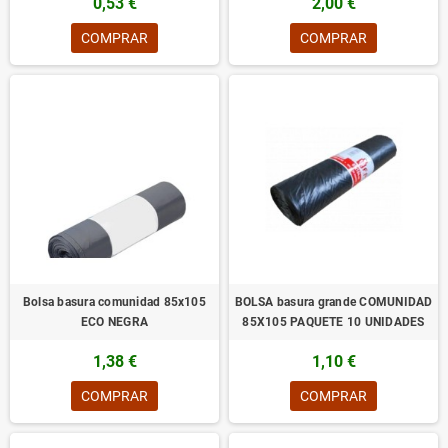
0,53 €
2,00 €
COMPRAR
COMPRAR
Bolsa basura comunidad 85x105
BOLSA basura grande COMUNIDAD
ECO NEGRA
85X105 PAQUETE 10 UNIDADES
1,38 €
1,10 €
COMPRAR
COMPRAR