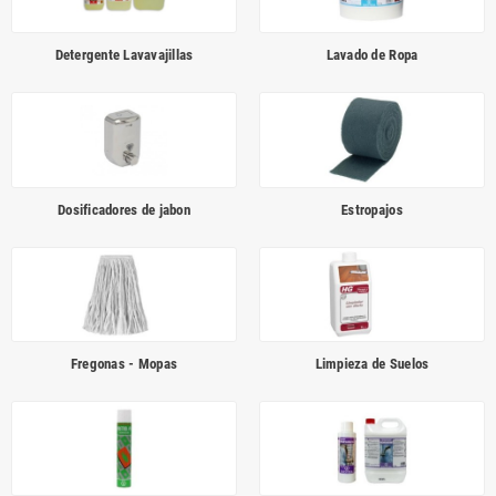
Detergente Lavavajillas
Lavado de Ropa
Dosificadores de jabon
Estropajos
Fregonas - Mopas
Limpieza de Suelos