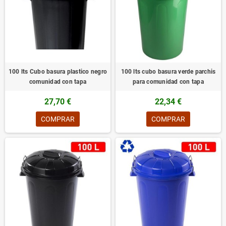
100 lts Cubo basura plastico negro
100 lts cubo basura verde parchis
comunidad con tapa
para comunidad con tapa
27,70 €
22,34 €
COMPRAR
COMPRAR