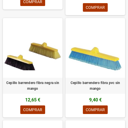
COMPRAR
COMPRAR
Cepillo barrendero fibra negra sin
Cepillo barrendero fibra pvc sin
mango
mango
12,65 €
9,40 €
COMPRAR
COMPRAR