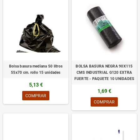
Bolsa basura mediana 50 litros
BOLSA BASURA NEGRA 90X115
55x70 cm. rollo 15 unidades
CMS INDUSTRIAL G120 EXTRA
FUERTE - PAQUETE 10 UNIDADES
5,13 €
1,69 €
COMPRAR
COMPRAR