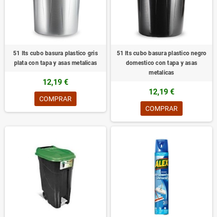
51 lts cubo basura plastico gris
51 lts cubo basura plastico negro
plata con tapa y asas metalicas
domestico con tapa y asas
metalicas
12,19 €
12,19 €
COMPRAR
COMPRAR