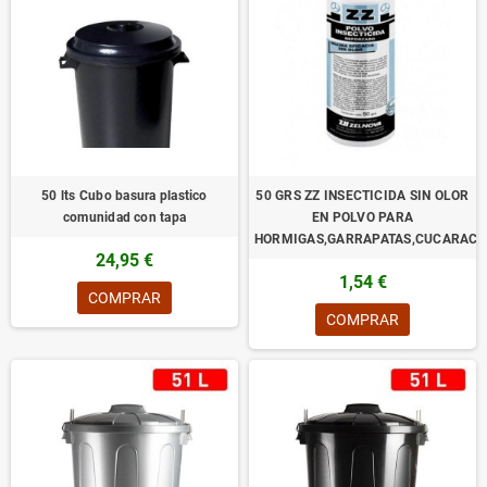
50 lts Cubo basura plastico
50 GRS ZZ INSECTICIDA SIN OLOR
comunidad con tapa
EN POLVO PARA
HORMIGAS,GARRAPATAS,CUCARACH
24,95 €
1,54 €
COMPRAR
COMPRAR