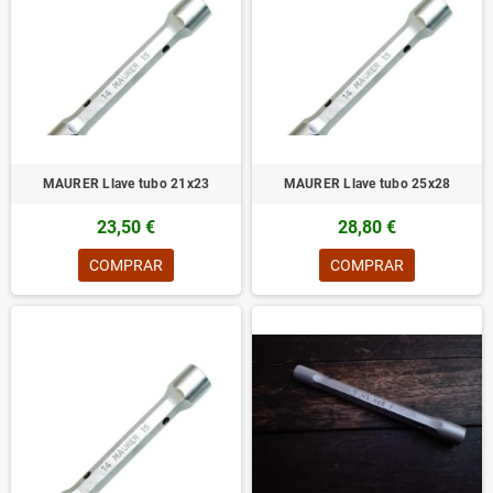
MAURER Llave tubo 21x23
MAURER Llave tubo 25x28
23,50 €
28,80 €
COMPRAR
COMPRAR