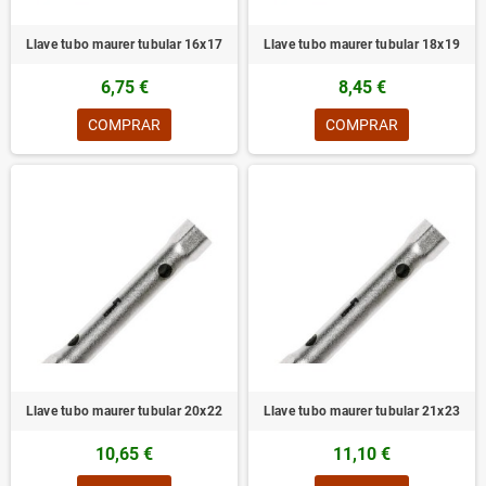
Llave tubo maurer tubular 16x17
Llave tubo maurer tubular 18x19
6,75 €
8,45 €
COMPRAR
COMPRAR
Llave tubo maurer tubular 20x22
Llave tubo maurer tubular 21x23
10,65 €
11,10 €