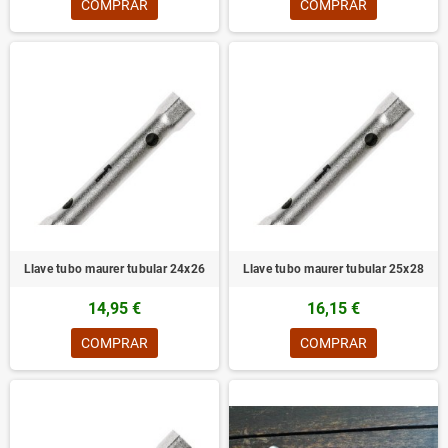
COMPRAR
COMPRAR
Llave tubo maurer tubular 24x26
Llave tubo maurer tubular 25x28
14,95 €
16,15 €
COMPRAR
COMPRAR