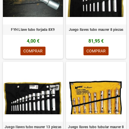
FYH Llave tubo forjada 8X9
Juego llaves tubo maurer 8 piezas
4,00 €
81,95 €
COMPRAR
COMPRAR
Juego llaves tubo maurer 13 piezas
Juego llaves tubo tubular maurer 8