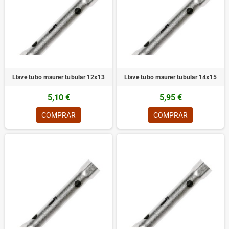
Llave tubo maurer tubular 12x13
Llave tubo maurer tubular 14x15
5,10 €
5,95 €
COMPRAR
COMPRAR