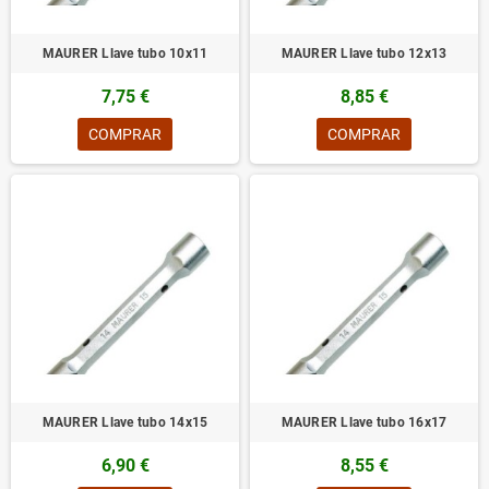
MAURER Llave tubo 10x11
MAURER Llave tubo 12x13
7,75 €
8,85 €
COMPRAR
COMPRAR
MAURER Llave tubo 14x15
MAURER Llave tubo 16x17
6,90 €
8,55 €