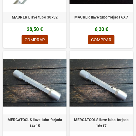
MAURER Llave tubo 30x32
MAURER llave tubo forjada 6X7
28,50 €
6,30 €
COMPRAR
COMPRAR
MERCATOOLS llave tubo forjada
MERCATOOLS llave tubo forjada
14x15
16x17