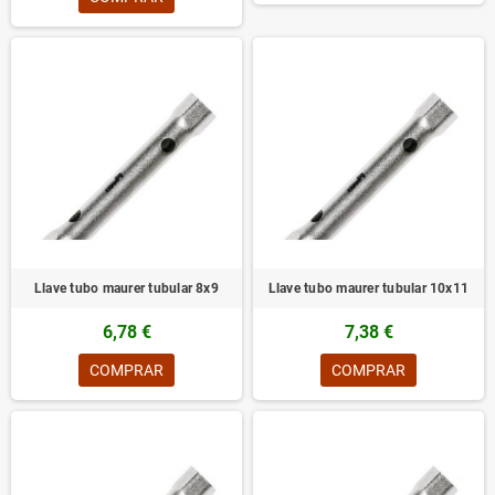
Llave tubo maurer tubular 8x9
Llave tubo maurer tubular 10x11
6,78 €
7,38 €
COMPRAR
COMPRAR