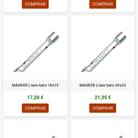
COMPRAR
COMPRAR
MAURER Llave tubo 18x19
MAURER Llave tubo 20x22
17,20 €
21,35 €
COMPRAR
COMPRAR