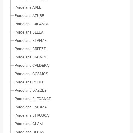
Porcelana AREL
Porcelana AZURE
Porcelana BALANCE
Porcelana BELLA
Porcelana BLANZE
Porcelana BREEZE
Porcelana BRONCE
Porcelana CALDERA
Porcelana COSMOS
Porcelana COUPE
Porcelana DAZZLE
Porcelana ELEGANCE
Porcelana ENIGMA
Porcelana ETRUSCA
Porcelana GLAM
Porcelana GLORY