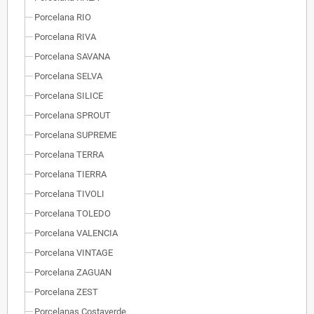
Porcelana RIO
Porcelana RIVA
Porcelana SAVANA
Porcelana SELVA
Porcelana SILICE
Porcelana SPROUT
Porcelana SUPREME
Porcelana TERRA
Porcelana TIERRA
Porcelana TIVOLI
Porcelana TOLEDO
Porcelana VALENCIA
Porcelana VINTAGE
Porcelana ZAGUAN
Porcelana ZEST
Porcelanas Costaverde