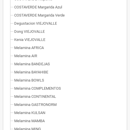
COSTAVERDE Margarida Azul
COSTAVERDE Margarida Verde
Degustacion VIEJOVALLE
Dong VIEJOVALLE
Kenia VIEJOVALLE
Melamina AFRICA
Melamina AIR
Melamina BANDEJAS
Melamina BAYAHIBE
Melamina BOWLS
Melamina COMPLEMENTOS
Melamina CONTINENTAL
Melamina GASTRONORM
Melamina KULSAN
Melamina MAMBA
Melamina MING