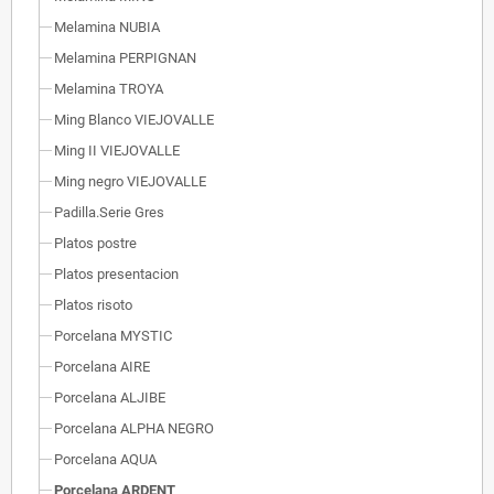
Melamina NUBIA
Melamina PERPIGNAN
Melamina TROYA
Ming Blanco VIEJOVALLE
Ming II VIEJOVALLE
Ming negro VIEJOVALLE
Padilla.Serie Gres
Platos postre
Platos presentacion
Platos risoto
Porcelana MYSTIC
Porcelana AIRE
Porcelana ALJIBE
Porcelana ALPHA NEGRO
Porcelana AQUA
Porcelana ARDENT