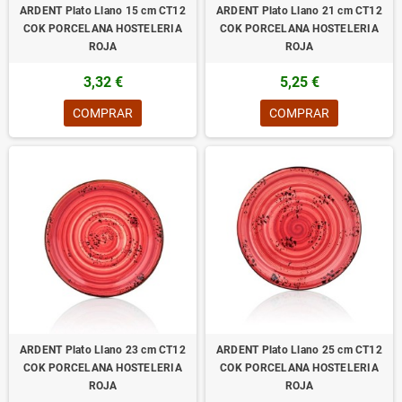
ARDENT Plato Llano 15 cm CT12
ARDENT Plato Llano 21 cm CT12
COK PORCELANA HOSTELERIA
COK PORCELANA HOSTELERIA
ROJA
ROJA
3,32 €
5,25 €
COMPRAR
COMPRAR
ARDENT Plato Llano 23 cm CT12
ARDENT Plato Llano 25 cm CT12
COK PORCELANA HOSTELERIA
COK PORCELANA HOSTELERIA
ROJA
ROJA