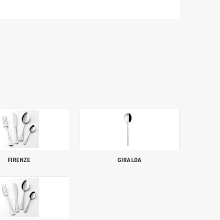
FIRENZE
GIRALDA