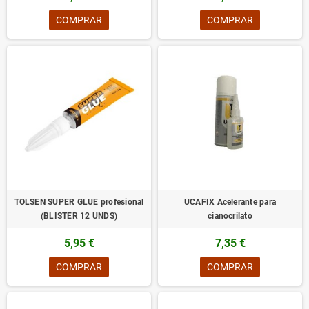
COMPRAR
COMPRAR
TOLSEN SUPER GLUE profesional
UCAFIX Acelerante para
(BLISTER 12 UNDS)
cianocrilato
5,95 €
7,35 €
COMPRAR
COMPRAR