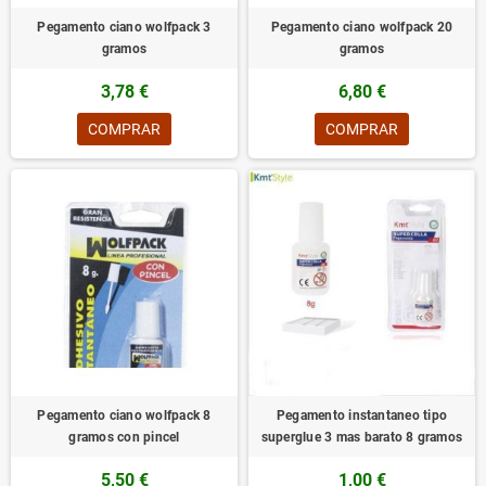
Pegamento ciano wolfpack 3
Pegamento ciano wolfpack 20
gramos
gramos
3,78 €
6,80 €
COMPRAR
COMPRAR
Pegamento ciano wolfpack 8
Pegamento instantaneo tipo
gramos con pincel
superglue 3 mas barato 8 gramos
5,50 €
1,00 €