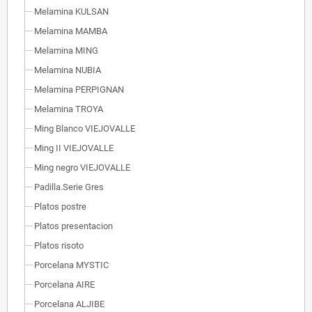
Melamina KULSAN
Melamina MAMBA
Melamina MING
Melamina NUBIA
Melamina PERPIGNAN
Melamina TROYA
Ming Blanco VIEJOVALLE
Ming II VIEJOVALLE
Ming negro VIEJOVALLE
Padilla.Serie Gres
Platos postre
Platos presentacion
Platos risoto
Porcelana MYSTIC
Porcelana AIRE
Porcelana ALJIBE