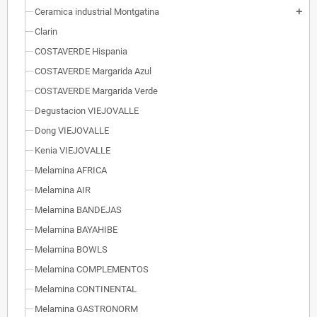
Ceramica industrial Montgatina
add
Clarin
COSTAVERDE Hispania
COSTAVERDE Margarida Azul
COSTAVERDE Margarida Verde
Degustacion VIEJOVALLE
Dong VIEJOVALLE
Kenia VIEJOVALLE
Melamina AFRICA
Melamina AIR
Melamina BANDEJAS
Melamina BAYAHIBE
Melamina BOWLS
Melamina COMPLEMENTOS
Melamina CONTINENTAL
Melamina GASTRONORM