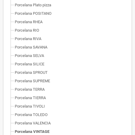
Porcelana Plato pizza
Porcelana POSITANO
Porcelana RHEA
Porcelana RIO
Porcelana RIVA
Porcelana SAVANA
Porcelana SELVA
Porcelana SILICE
Porcelana SPROUT
Porcelana SUPREME
Porcelana TERRA
Porcelana TIERRA
Porcelana TIVOLI
Porcelana TOLEDO
Porcelana VALENCIA
Porcelana VINTAGE