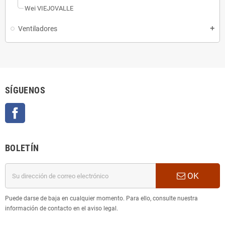
Wei VIEJOVALLE
Ventiladores
add
SÍGUENOS
Facebook
BOLETÍN
OK
Puede darse de baja en cualquier momento. Para ello, consulte nuestra
información de contacto en el aviso legal.