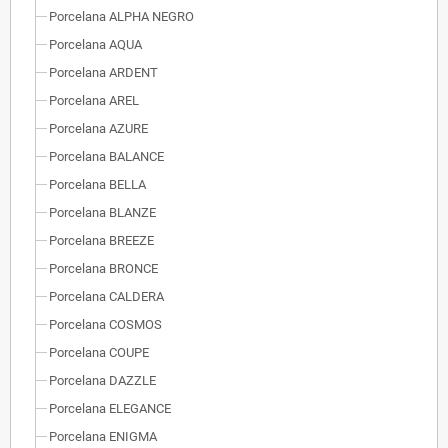
Porcelana ALPHA NEGRO
Porcelana AQUA
Porcelana ARDENT
Porcelana AREL
Porcelana AZURE
Porcelana BALANCE
Porcelana BELLA
Porcelana BLANZE
Porcelana BREEZE
Porcelana BRONCE
Porcelana CALDERA
Porcelana COSMOS
Porcelana COUPE
Porcelana DAZZLE
Porcelana ELEGANCE
Porcelana ENIGMA