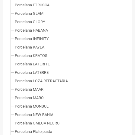
Porcelana ETRUSCA
Porcelana GLAM
Porcelana GLORY
Porcelana HABANA
Porcelana INFINITY
Porcelana KAYLA
Porcelana KRATOS
Porcelana LATERITE
Porcelana LATERRE
Porcelana LOZA REFRACTARIA
Porcelana MAAR
Porcelana MARO
Porcelana MONSUL
Porcelana NEW BAHIA
Porcelana OMEGA NEGRO
Porcelana Plato pasta