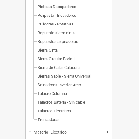
Pistolas Decapadoras
Polipasto - Elevadores
Pulidoras - Rotativas
Repuesto sierra cinta
Repuestos aspiradoras
Sierra Cinta
Sierra Circular Portatil
Sierra de Calar-Caladora
Sierras Sable - Sierra Universal
Soldadores Inverter-Arco
Taladro Columna
Taladros Bateria - Sin cable
Taladros Electricos
Tronzadoras
Material Electrico
add