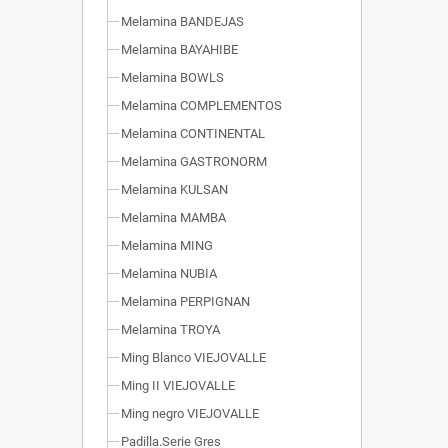
Melamina BANDEJAS
Melamina BAYAHIBE
Melamina BOWLS
Melamina COMPLEMENTOS
Melamina CONTINENTAL
Melamina GASTRONORM
Melamina KULSAN
Melamina MAMBA
Melamina MING
Melamina NUBIA
Melamina PERPIGNAN
Melamina TROYA
Ming Blanco VIEJOVALLE
Ming II VIEJOVALLE
Ming negro VIEJOVALLE
Padilla.Serie Gres