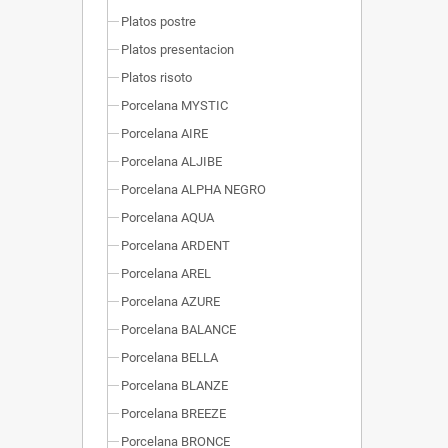
Platos postre
Platos presentacion
Platos risoto
Porcelana MYSTIC
Porcelana AIRE
Porcelana ALJIBE
Porcelana ALPHA NEGRO
Porcelana AQUA
Porcelana ARDENT
Porcelana AREL
Porcelana AZURE
Porcelana BALANCE
Porcelana BELLA
Porcelana BLANZE
Porcelana BREEZE
Porcelana BRONCE