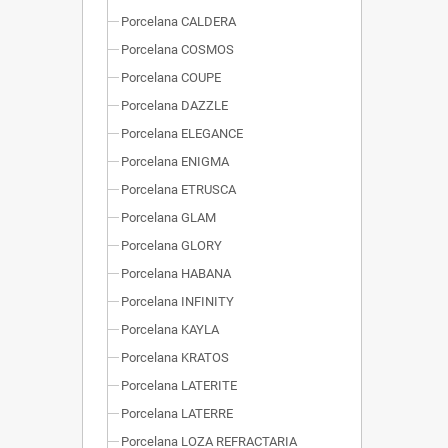
Porcelana CALDERA
Porcelana COSMOS
Porcelana COUPE
Porcelana DAZZLE
Porcelana ELEGANCE
Porcelana ENIGMA
Porcelana ETRUSCA
Porcelana GLAM
Porcelana GLORY
Porcelana HABANA
Porcelana INFINITY
Porcelana KAYLA
Porcelana KRATOS
Porcelana LATERITE
Porcelana LATERRE
Porcelana LOZA REFRACTARIA