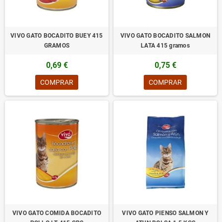
VIVO GATO BOCADITO BUEY 415
VIVO GATO BOCADITO SALMON
GRAMOS
LATA 415 gramos
0,69 €
0,75 €
COMPRAR
COMPRAR
VIVO GATO COMIDA BOCADITO
VIVO GATO PIENSO SALMON Y