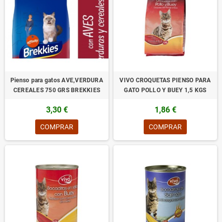
Pienso para gatos AVE,VERDURA
VIVO CROQUETAS PIENSO PARA
CEREALES 750 GRS BREKKIES
GATO POLLO Y BUEY 1,5 KGS
3,30 €
1,86 €
COMPRAR
COMPRAR