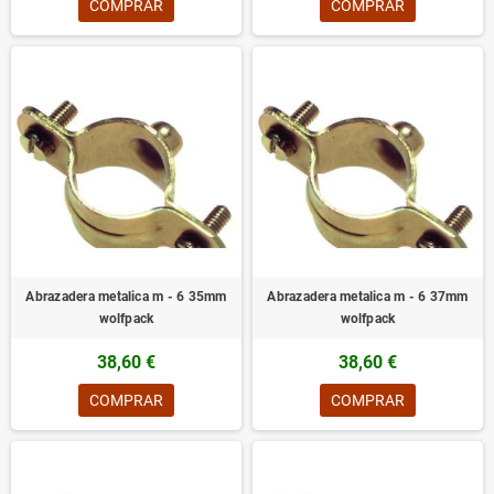
COMPRAR
COMPRAR
Abrazadera metalica m - 6 35mm
Abrazadera metalica m - 6 37mm
wolfpack
wolfpack
38,60 €
38,60 €
COMPRAR
COMPRAR