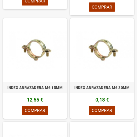
COMPRAR
COMPRAR
INDEX ABRAZADERA M6 15MM
INDEX ABRAZADERA M6 30MM
12,55 €
0,18 €
COMPRAR
COMPRAR