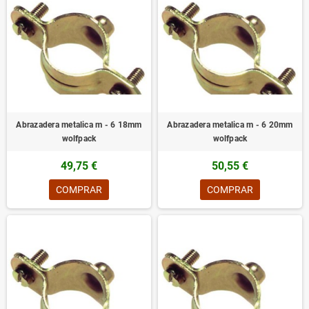
Abrazadera metalica m - 6 18mm
Abrazadera metalica m - 6 20mm
wolfpack
wolfpack
49,75 €
50,55 €
COMPRAR
COMPRAR