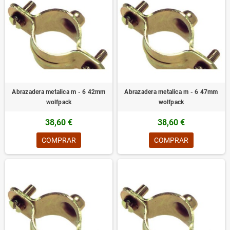
Abrazadera metalica m - 6 42mm
Abrazadera metalica m - 6 47mm
wolfpack
wolfpack
38,60 €
38,60 €
COMPRAR
COMPRAR