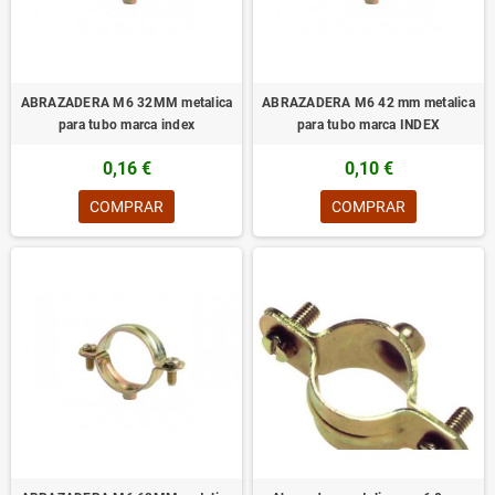
ABRAZADERA M6 32MM metalica
ABRAZADERA M6 42 mm metalica
para tubo marca index
para tubo marca INDEX
0,16 €
0,10 €
COMPRAR
COMPRAR