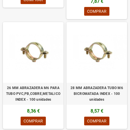
7,87 €
COMPRAR
26 MM ABRAZADERA M6 PARA
28 MM ABRAZADERA TUBO M6
TUBO PVC,PB,COBRE,METALICO
BICROMATADA INDEX - 100
INDEX - 100 unidades
unidades
8,36 €
8,57 €
COMPRAR
COMPRAR