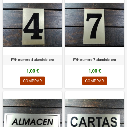
FYH numero 4 aluminio oro
FYH numero 7 aluminio oro
1,00 €
1,00 €
COMPRAR
COMPRAR