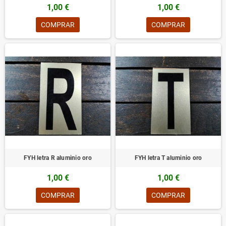
1,00 €
1,00 €
COMPRAR
COMPRAR
FYH letra R aluminio oro
FYH letra T aluminio oro
1,00 €
1,00 €
COMPRAR
COMPRAR