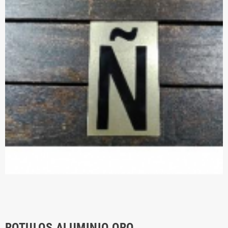
ROTULOS ALUMINIO ORO