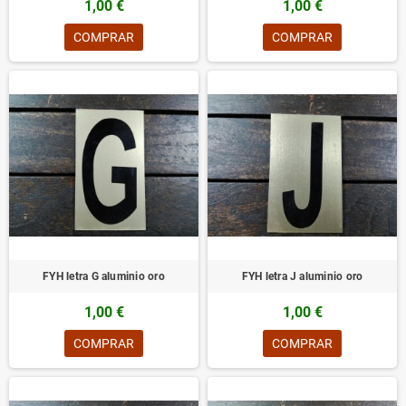
1,00 €
1,00 €
COMPRAR
COMPRAR
FYH letra G aluminio oro
FYH letra J aluminio oro
1,00 €
1,00 €
COMPRAR
COMPRAR