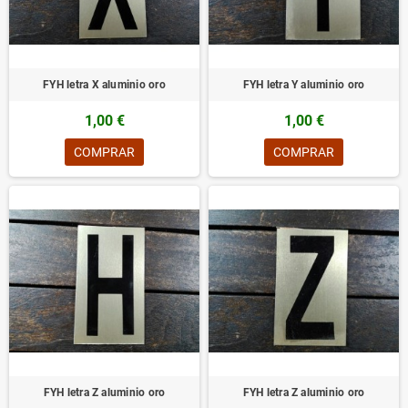
FYH letra X aluminio oro
FYH letra Y aluminio oro
1,00 €
1,00 €
COMPRAR
COMPRAR
FYH letra Z aluminio oro
FYH letra Z aluminio oro