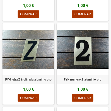
1,00 €
1,00 €
COMPRAR
COMPRAR
FYH letra Z inclinada aluminio oro
FYH numero 2 aluminio oro
1,00 €
1,00 €
COMPRAR
COMPRAR