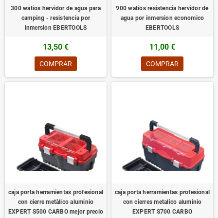
300 watios hervidor de agua para
900 watios resistencia hervidor de
camping - resistencia por
agua por inmersion economico
inmersion EBERTOOLS
EBERTOOLS
13,50 €
11,00 €
COMPRAR
COMPRAR
caja porta herramientas profesional
caja porta herramientas profesional
con cierre metàlico aluminio
con cierres metalico aluminio
EXPERT S500 CARBO mejor precio
EXPERT S700 CARBO