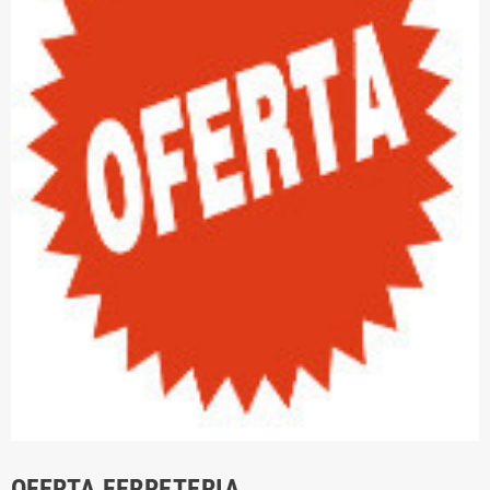
OFERTA FERRETERIA