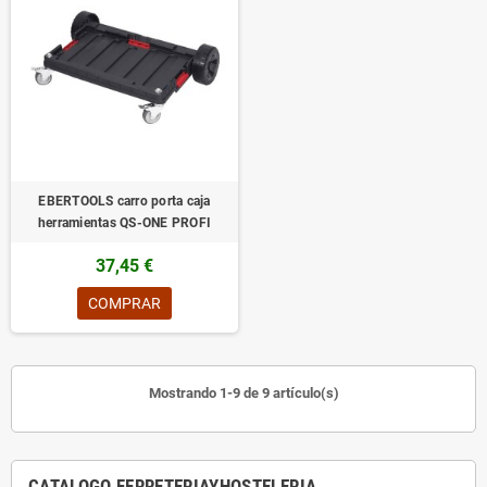
EBERTOOLS carro porta caja
herramientas QS-ONE PROFI
37,45 €
COMPRAR
Mostrando 1-9 de 9 artículo(s)
CATALOGO FERRETERIAYHOSTELERIA