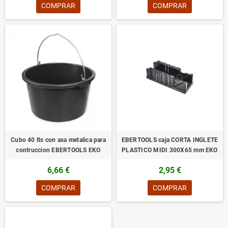
COMPRAR
COMPRAR
Cubo 40 lts con asa metalica para
EBERTOOLS caja CORTA INGLETE
contruccion EBERTOOLS EKO
PLASTICO MIDI 300X65 mm EKO
6,66 €
2,95 €
COMPRAR
COMPRAR