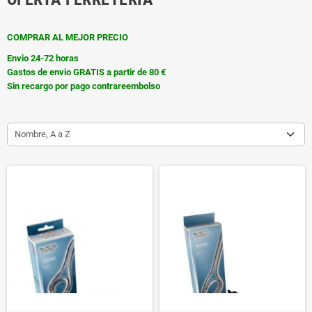
COMPRAR AL MEJOR PRECIO
Envio 24-72 horas
Gastos de envio GRATIS a partir de 80 €
Sin recargo por pago contrareembolso
Nombre, A a Z