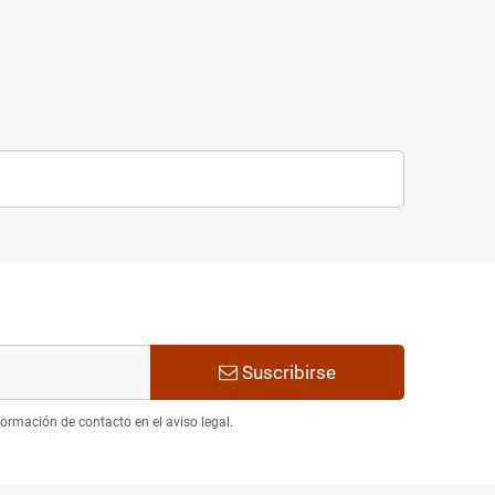
Suscribirse
ormación de contacto en el aviso legal.