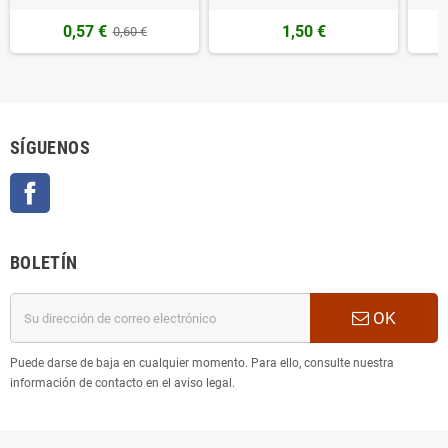
0,57 €
1,50 €
0,60 €
SÍGUENOS
Facebook
BOLETÍN
OK
Puede darse de baja en cualquier momento. Para ello, consulte nuestra
información de contacto en el aviso legal.