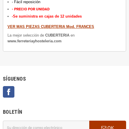
- Fácil reposición
- PRECIO POR UNIDAD
-Se suministra en cajas de 12 unidades
VER MAS PIEZAS CUBERTERIA Mod. FRANCES
La mejor selección de
CUBERTERIA
en
www.ferreteriayhosteleria.com
SÍGUENOS
Facebook
BOLETÍN
OK