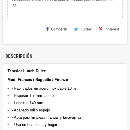
12.
Compartir
Tuitear
Pinterest
DESCRIPCIÓN
Tenedor Lunch Dulce.
Mod. Frances / Baguette / Firenze
- Fabricados en acero inoxidable 18 %
- Espesor 1,7 mm. acero
- Longitud 140 mm.
- Acabado brillo espejo
- Apta para limpieza manual y lavavajillas
- Uso en hosteleria y hogar.