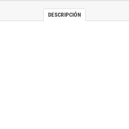
DESCRIPCIÓN