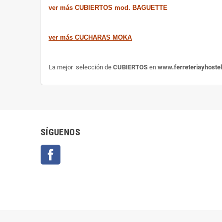
ver más CUBIERTOS mod. BAGUETTE
ver más CUCHARAS MOKA
La mejor selección de
CUBIERTOS
en
www.ferreteriayhoste
SÍGUENOS
Facebook