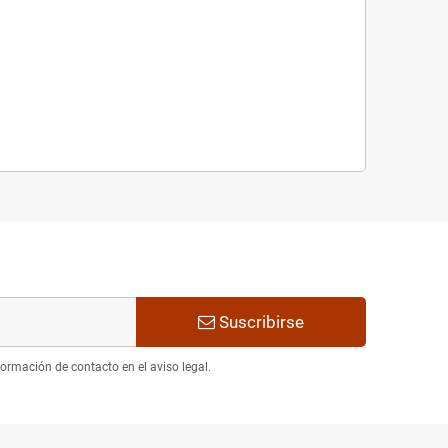
Suscribirse
ormación de contacto en el aviso legal.