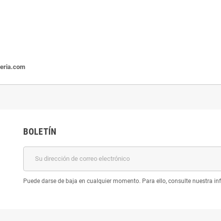
leria.com
BOLETÍN
Puede darse de baja en cualquier momento. Para ello, consulte nuestra inf