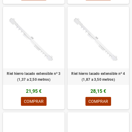
Riel hierro lacado extensible nº 3
Riel hierro lacado extensible nº 4
(1,37 a 2,50 metros)
(1,87 a 3,50 metros)
21,95 €
28,15 €
COMPRAR
COMPRAR