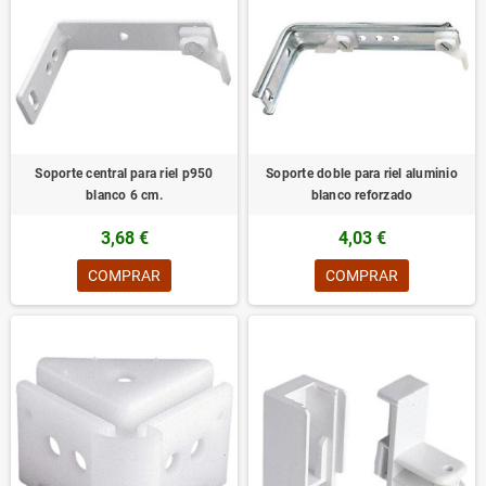
Soporte central para riel p950
Soporte doble para riel aluminio
blanco 6 cm.
blanco reforzado
3,68 €
4,03 €
COMPRAR
COMPRAR