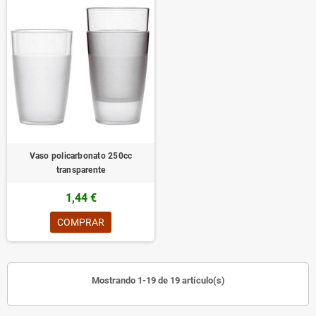
Vaso policarbonato 250cc
transparente
1,44 €
COMPRAR
Mostrando 1-19 de 19 artículo(s)