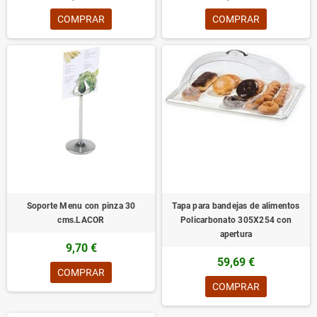
COMPRAR
COMPRAR
Soporte Menu con pinza 30
Tapa para bandejas de alimentos
cms.LACOR
Policarbonato 305X254 con
apertura
9,70 €
59,69 €
COMPRAR
COMPRAR