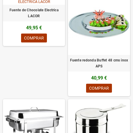
Fuente de Chocolate Electrica
LACOR
49,95 €
COMPRAR
Fuente redonda Buffet 48 cms inox
APS
40,99 €
COMPRAR