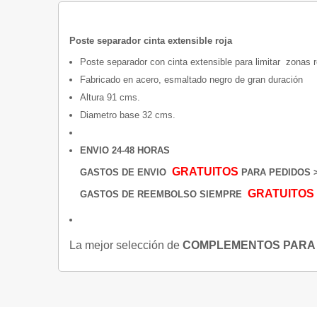
Poste separador cinta extensible roja
Poste separador con cinta extensible para limitar zonas 
Fabricado en acero, esmaltado negro de gran duración
Altura 91 cms.
Diametro base 32 cms.
ENVIO 24-48 HORAS
GRATUITOS
GASTOS DE ENVIO
PARA PEDIDOS > 
GRATUITOS
GASTOS DE REEMBOLSO SIEMPRE
La mejor selección de
COMPLEMENTOS PARA