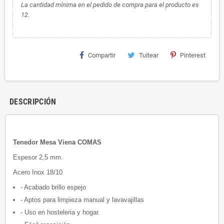
La cantidad mínima en el pedido de compra para el producto es
12.
Compartir
Tuitear
Pinterest
DESCRIPCIÓN
Tenedor Mesa Viena COMAS
Espesor 2,5 mm.
Acero Inox 18/10
- Acabado brillo espejo
- Aptos para limpieza manual y lavavajillas
- Uso en hosteleria y hogar.