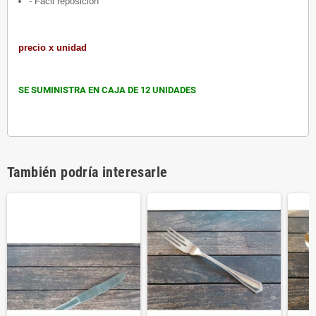
- Fácil reposición
precio x unidad
SE SUMINISTRA EN CAJA DE 12 UNIDADES
También podría interesarle