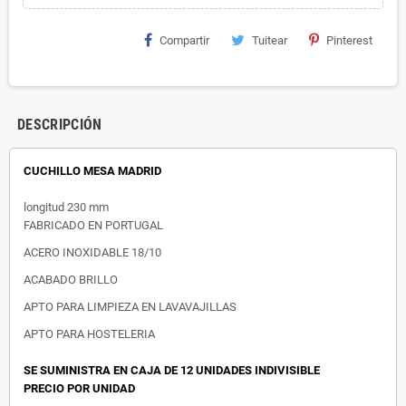
Compartir
Tuitear
Pinterest
DESCRIPCIÓN
CUCHILLO MESA MADRID
longitud 230 mm
FABRICADO EN PORTUGAL
ACERO INOXIDABLE 18/10
ACABADO BRILLO
APTO PARA LIMPIEZA EN LAVAVAJILLAS
APTO PARA HOSTELERIA
SE SUMINISTRA EN CAJA DE 12 UNIDADES INDIVISIBLE
PRECIO POR UNIDAD