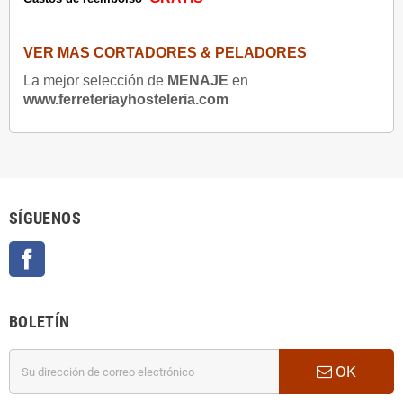
VER MAS CORTADORES & PELADORES
La mejor selección de
MENAJE
en
www.ferreteriayhosteleria.com
SÍGUENOS
Facebook
BOLETÍN
OK