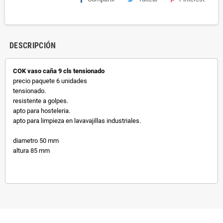
DESCRIPCIÓN
COK vaso caña 9 cls tensionado
precio paquete 6 unidades
tensionado.
resistente a golpes.
apto para hosteleria.
apto para limpieza en lavavajillas industriales.
diametro 50 mm
altura 85 mm