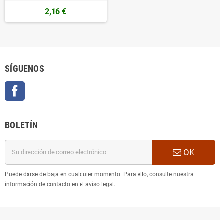
2,16 €
SÍGUENOS
Facebook
BOLETÍN
OK
Puede darse de baja en cualquier momento. Para ello, consulte nuestra
información de contacto en el aviso legal.