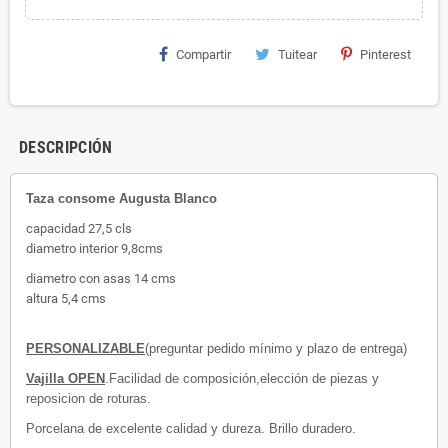
Compartir
Tuitear
Pinterest
DESCRIPCIÓN
Taza consome Augusta Blanco
capacidad 27,5 cls
diametro interior 9,8cms
diametro con asas 14 cms
altura 5,4 cms
PERSONALIZABLE
(preguntar pedido mínimo y plazo de entrega)
Vajilla OPEN
.Facilidad de composición,elección de piezas y
reposicion de roturas.
Porcelana de excelente calidad y dureza. Brillo duradero.