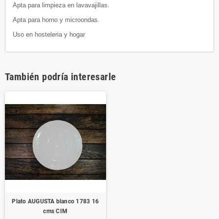
Apta para limpieza en lavavajillas.
Apta para horno y microondas.
Uso en hosteleria y hogar
También podría interesarle
Plato AUGUSTA blanco 1783 16
cms CIM