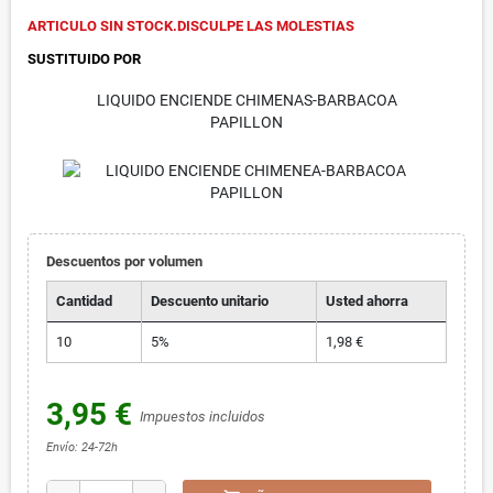
ARTICULO SIN STOCK.DISCULPE LAS MOLESTIAS
SUSTITUIDO POR
LIQUIDO ENCIENDE CHIMENAS-BARBACOA
PAPILLON
Descuentos por volumen
Cantidad
Descuento unitario
Usted ahorra
10
5%
1,98 €
3,95 €
Impuestos incluidos
Envío: 24-72h