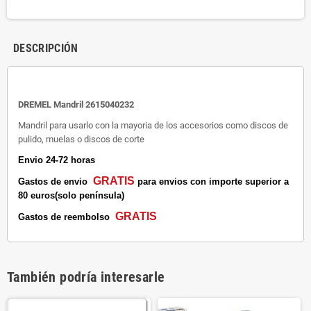
DESCRIPCIÓN
DREMEL Mandril 2615040232
Mandril para usarlo con la mayoria de los accesorios como discos de
pulido, muelas o discos de corte
Envio 24-72 horas
GRATIS
Gastos de envio
para envios con importe superior a
80 euros(solo península)
GRATIS
Gastos de reembolso
También podría interesarle