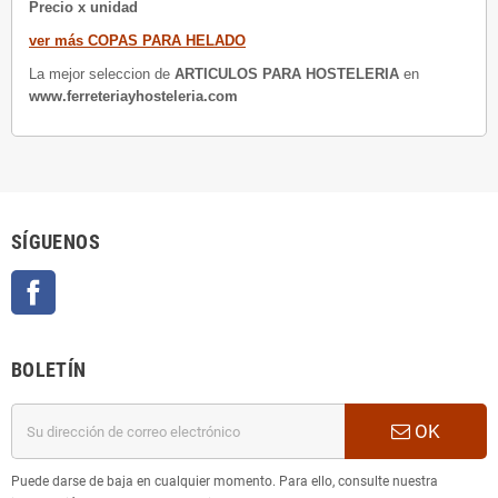
Precio x unidad
ver más COPAS PARA HELADO
La mejor seleccion de
ARTICULOS PARA HOSTELERIA
en
www.ferreteriayhosteleria.com
SÍGUENOS
Facebook
BOLETÍN
OK
Puede darse de baja en cualquier momento. Para ello, consulte nuestra