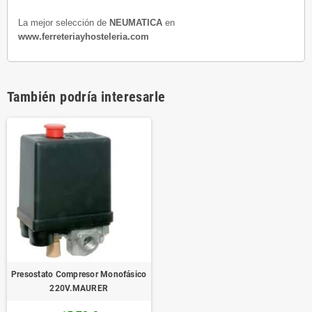
La mejor selección de
NEUMATICA
en
www.ferreteriayhosteleria.com
También podría interesarle
Presostato Compresor Monofásico
220V.MAURER