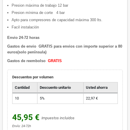
Presion máxima de trabajo 12 bar
Presion mínima de corte 4 bar
Apto para compresores de capacidad máxima 300 lts.
Facil instalación
Envio 24-72 horas
Gastos de envio
GRATIS
para envios con importe superior a 80
euros(solo península)
Gastos de reembolso
GRATIS
Descuentos por volumen
Cantidad
Descuento unitario
Usted ahorra
10
5%
22,97 €
45,95 €
Impuestos incluidos
Envío: 24-72h